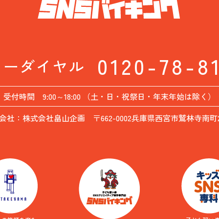
0120-78-8
リーダイヤル
受付時間 9:00～18:00 （土・日・祝祭日・年末年始は除く）
会社：株式会社畠山企画 〒662-0002兵庫県西宮市鷲林寺南町26