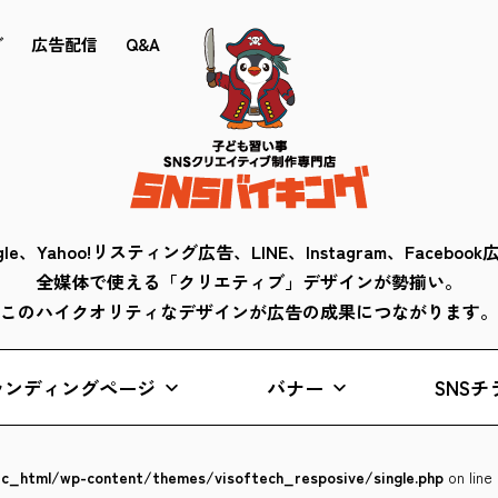
ブ
広告配信
Q&A
gle、Yahoo!リスティング広告、LINE、Instagram、Faceboo
全媒体で使える「クリエティブ」デザインが勢揃い。
このハイクオリティなデザインが広告の成果につながります。
ランディングページ
バナー
SNSチ
lic_html/wp-content/themes/visoftech_resposive/single.php
on line