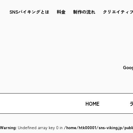
SNSバイキングとは
料金
制作の流れ
クリエイティ
Goo
HOME
Warning
: Undefined array key 0 in
/home/htk00001/sns-viking.jp/pub