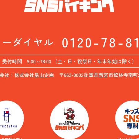
0120-78-8
リーダイヤル
受付時間 9:00～18:00 （土・日・祝祭日・年末年始は除く）
会社：株式会社畠山企画 〒662-0002兵庫県西宮市鷲林寺南町26