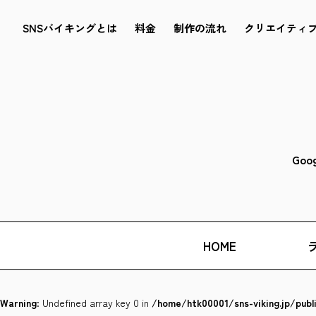
SNSバイキングとは
料金
制作の流れ
クリエイティ
Goo
HOME
Warning
: Undefined array key 0 in
/home/htk00001/sns-viking.jp/pub