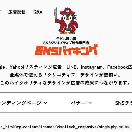
ブ
広告配信
Q&A
gle、Yahoo!リスティング広告、LINE、Instagram、Faceboo
全媒体で使える「クリエティブ」デザインが勢揃い。
このハイクオリティなデザインが広告の成果につながります。
ランディングページ
バナー
SNSチ
lic_html/wp-content/themes/visoftech_resposive/single.php
on line