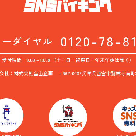
0120-78-8
リーダイヤル
受付時間 9:00～18:00 （土・日・祝祭日・年末年始は除く）
会社：株式会社畠山企画 〒662-0002兵庫県西宮市鷲林寺南町26