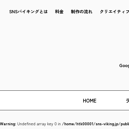
SNSバイキングとは
料金
制作の流れ
クリエイティ
Goo
HOME
Warning
: Undefined array key 0 in
/home/htk00001/sns-viking.jp/pub