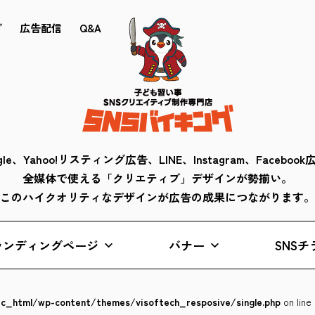
ブ
広告配信
Q&A
gle、Yahoo!リスティング広告、LINE、Instagram、Faceboo
全媒体で使える「クリエティブ」デザインが勢揃い。
このハイクオリティなデザインが広告の成果につながります。
ランディングページ
バナー
SNSチ
lic_html/wp-content/themes/visoftech_resposive/single.php
on line