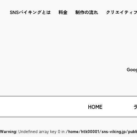
SNSバイキングとは
料金
制作の流れ
クリエイティ
Goo
HOME
Warning
: Undefined array key 0 in
/home/htk00001/sns-viking.jp/pub