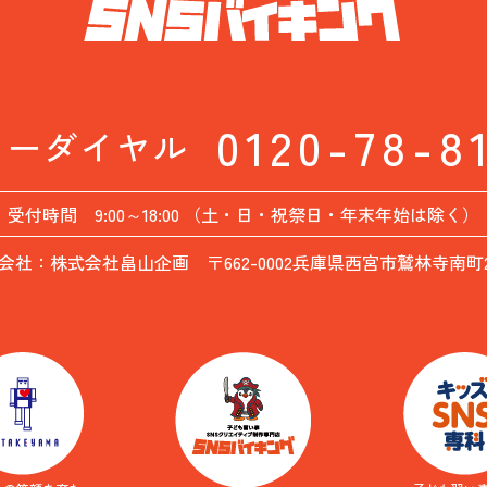
0120-78-8
リーダイヤル
受付時間 9:00～18:00 （土・日・祝祭日・年末年始は除く）
会社：株式会社畠山企画 〒662-0002兵庫県西宮市鷲林寺南町26