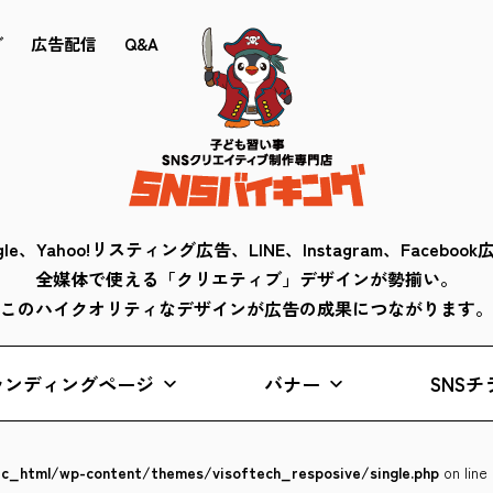
ブ
広告配信
Q&A
gle、Yahoo!リスティング広告、LINE、Instagram、Faceboo
全媒体で使える「クリエティブ」デザインが勢揃い。
このハイクオリティなデザインが広告の成果につながります。
ランディングページ
バナー
SNSチ
lic_html/wp-content/themes/visoftech_resposive/single.php
on line