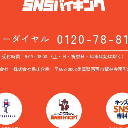
0120-78-8
リーダイヤル
受付時間 9:00～18:00 （土・日・祝祭日・年末年始は除く）
会社：株式会社畠山企画 〒662-0002兵庫県西宮市鷲林寺南町26