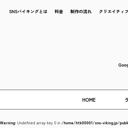
SNSバイキングとは
料金
制作の流れ
クリエイティ
Goo
HOME
Warning
: Undefined array key 0 in
/home/htk00001/sns-viking.jp/pub