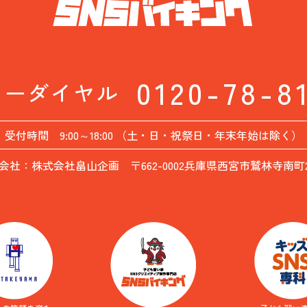
0120-78-8
リーダイヤル
受付時間 9:00～18:00 （土・日・祝祭日・年末年始は除く）
会社：株式会社畠山企画 〒662-0002兵庫県西宮市鷲林寺南町26