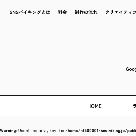
SNSバイキングとは
料金
制作の流れ
クリエイティ
Goo
HOME
Warning
: Undefined array key 0 in
/home/htk00001/sns-viking.jp/pub