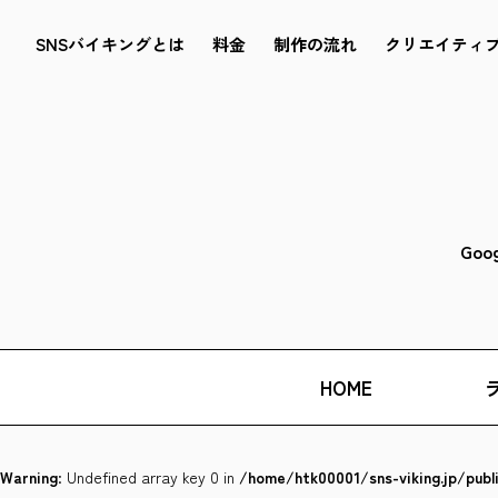
SNSバイキングとは
料金
制作の流れ
クリエイティ
Goo
HOME
Warning
: Undefined array key 0 in
/home/htk00001/sns-viking.jp/pub