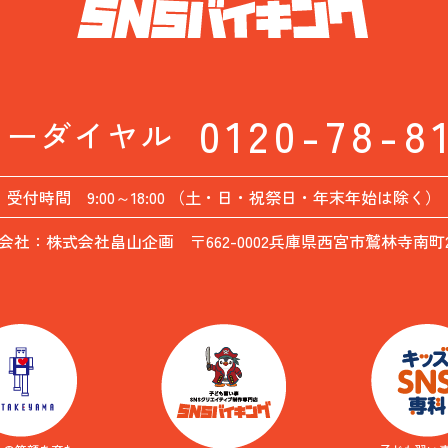
0120-78-8
リーダイヤル
受付時間 9:00～18:00 （土・日・祝祭日・年末年始は除く）
会社：株式会社畠山企画 〒662-0002兵庫県西宮市鷲林寺南町26