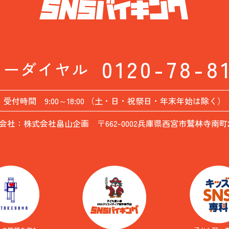
0120-78-8
リーダイヤル
受付時間 9:00～18:00 （土・日・祝祭日・年末年始は除く）
会社：株式会社畠山企画 〒662-0002兵庫県西宮市鷲林寺南町26