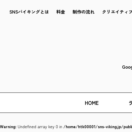
SNSバイキングとは
料金
制作の流れ
クリエイティ
Goo
HOME
Warning
: Undefined array key 0 in
/home/htk00001/sns-viking.jp/pub