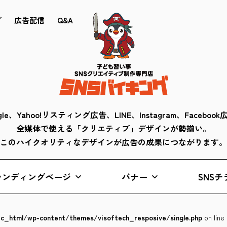
ブ
広告配信
Q&A
gle、Yahoo!リスティング広告、LINE、Instagram、Faceboo
全媒体で使える「クリエティブ」デザインが勢揃い。
このハイクオリティなデザインが広告の成果につながります。
ランディングページ
バナー
SNSチ
lic_html/wp-content/themes/visoftech_resposive/single.php
on line