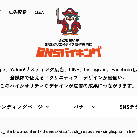
ブ
広告配信
Q&A
gle、Yahoo!リスティング広告、LINE、Instagram、Faceboo
全媒体で使える「クリエティブ」デザインが勢揃い。
このハイクオリティなデザインが広告の成果につながります。
ランディングページ
バナー
SNSチ
lic_html/wp-content/themes/visoftech_resposive/single.php
on line