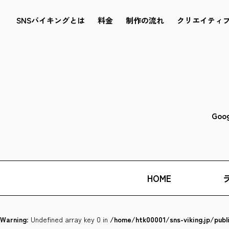
SNSバイキングとは
料金
制作の流れ
クリエイティ
Goo
HOME
Warning
: Undefined array key 0 in
/home/htk00001/sns-viking.jp/pub