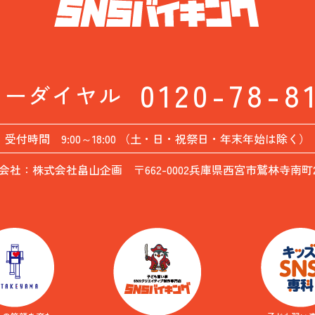
0120-78-8
リーダイヤル
受付時間 9:00～18:00 （土・日・祝祭日・年末年始は除く）
会社：株式会社畠山企画 〒662-0002兵庫県西宮市鷲林寺南町26