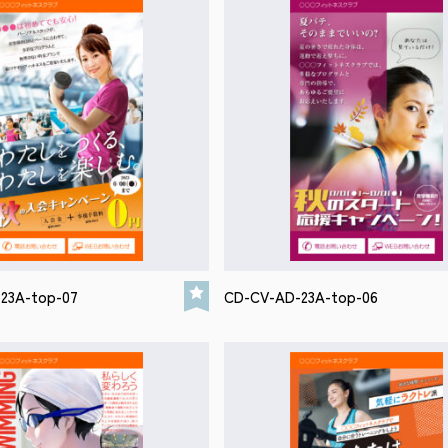
23A-top-07
CD-CV-AD-23A-top-06