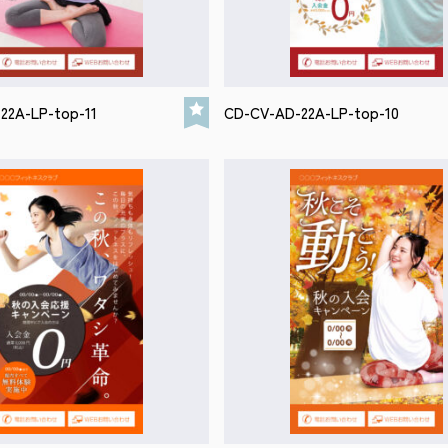
22A-LP-top-11
CD-CV-AD-22A-LP-top-10