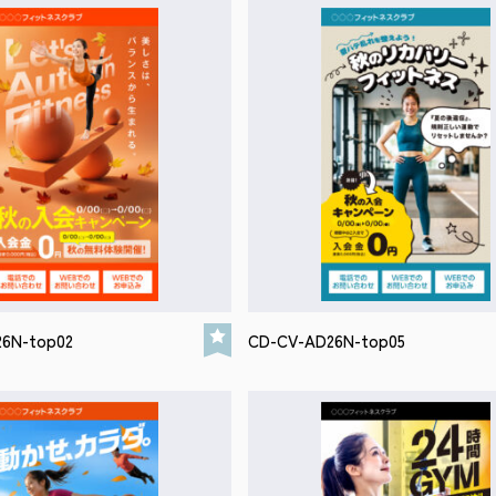
6N-top02
CD-CV-AD26N-top05