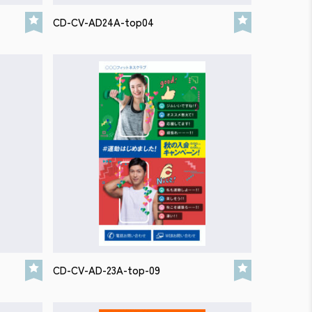
CD-CV-AD24A-top04
CD-CV-AD-23A-top-09