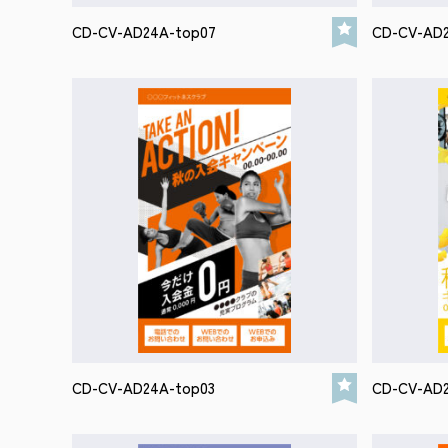
CD-CV-AD24A-top07
CD-CV-AD
CD-CV-AD24A-top03
CD-CV-AD2