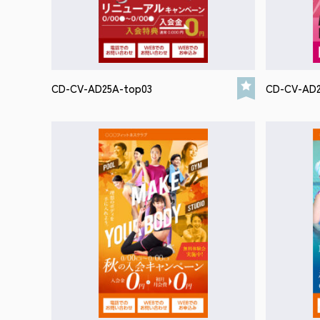
CD-CV-AD25A-top03
CD-CV-AD2