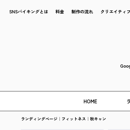
SNSバイキングとは
料金
制作の流れ
クリエイティ
Goo
HOME
ランディングページ｜フィットネス｜秋キャン