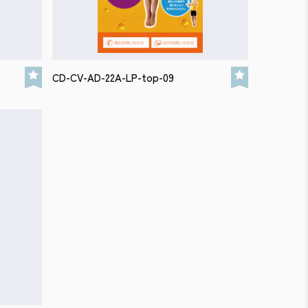
CD-CV-AD-22A-LP-top-09