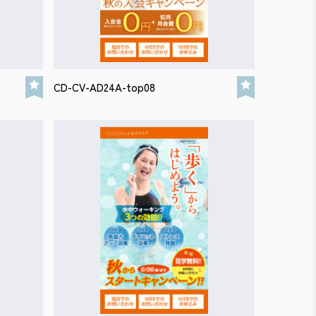
CD-CV-AD24A-top08