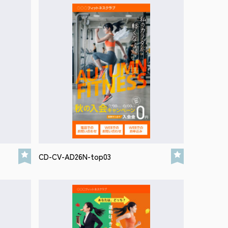
CD-CV-AD26N-top03