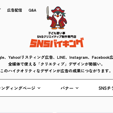
ブ
広告配信
Q&A
gle、Yahoo!リスティング広告、LINE、Instagram、Faceboo
全媒体で使える「クリエティブ」デザインが勢揃い。
このハイクオリティなデザインが広告の成果につながります。
ランディングページ
バナー
SNSチ