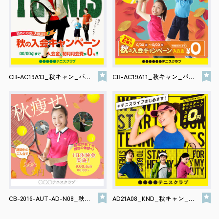
CB-AC19A13_秋キャン_バナー
CB-AC19A11_秋キャン_バナー
CB-2016-AUT-AD-N08_秋キャン_バナー
AD21A08_KND_秋キャン_バナー