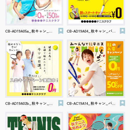
CB-AD19A05a_秋キャン_バナー
CB-AD19A04_秋キャン_バナー
CB-AD19A02b_秋キャン_バナー
CB-AC19A14_秋キャン_バナー