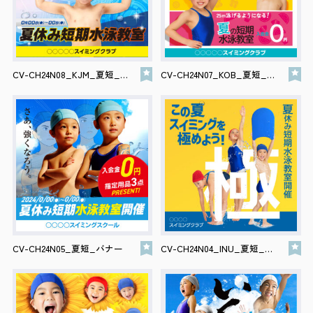
CV-CH24N08_KJM_夏短_バナー
CV-CH24N07_KOB_夏短_バナー
CV-CH24N05_夏短_バナー
CV-CH24N04_INU_夏短_バナー