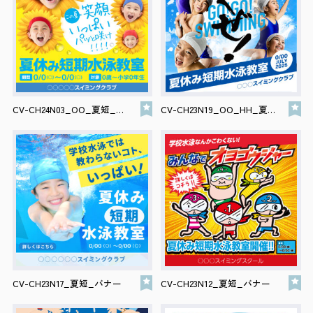
CV-CH24N03_OO_夏短_バナー
CV-CH23N19_OO_HH_夏短_バナー
CV-CH23N17_夏短_バナー
CV-CH23N12_夏短_バナー